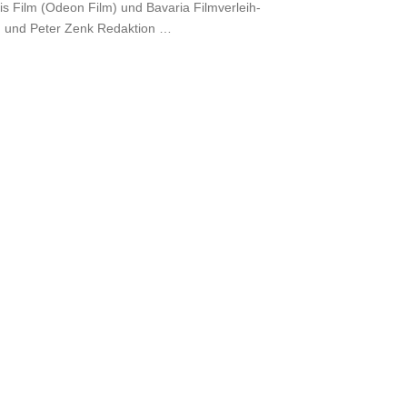
is Film (Odeon Film) und Bavaria Filmverleih-
 und Peter Zenk Redaktion …