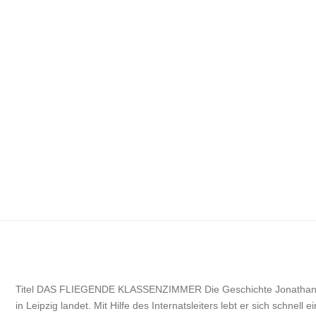
Titel DAS FLIEGENDE KLASSENZIMMER Die Geschichte Jonathan ist 
in Leipzig landet. Mit Hilfe des Internatsleiters lebt er sich schnell