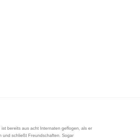
bereits aus acht Internaten geflogen, als er
 ein und schließt Freundschaften. Sogar