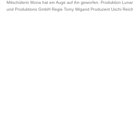
Mitschülerin Mona hat ein Auge auf ihn geworfen. Produktion Lunar
und Produktions GmbH Regie Tomy Wigand Produzent Uschi Reich