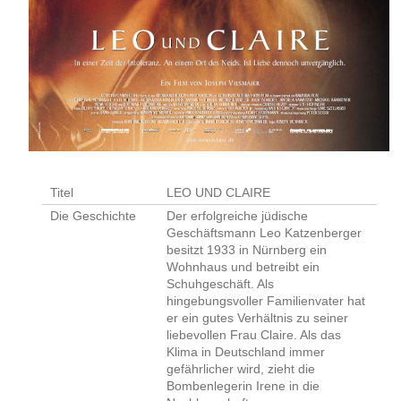
Titel
LEO UND CLAIRE
Die Geschichte
Der erfolgreiche jüdische
Geschäftsmann Leo Katzenberger
besitzt 1933 in Nürnberg ein
Wohnhaus und betreibt ein
Schuhgeschäft. Als
hingebungsvoller Familienvater hat
er ein gutes Verhältnis zu seiner
liebevollen Frau Claire. Als das
Klima in Deutschland immer
gefährlicher wird, zieht die
Bombenlegerin Irene in die