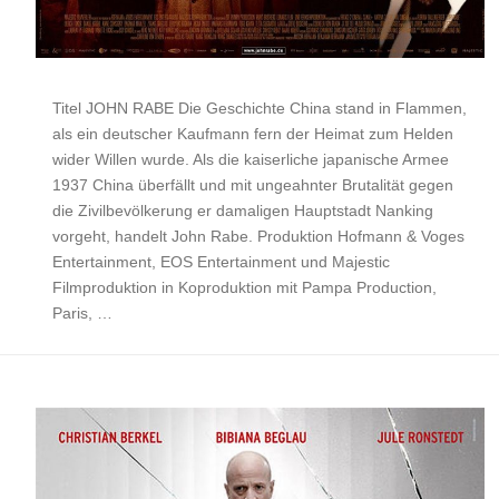
Titel JOHN RABE Die Geschichte China stand in Flammen,
als ein deutscher Kaufmann fern der Heimat zum Helden
wider Willen wurde. Als die kaiserliche japanische Armee
1937 China überfällt und mit ungeahnter Brutalität gegen
die Zivilbevölkerung er damaligen Hauptstadt Nanking
vorgeht, handelt John Rabe. Produktion Hofmann & Voges
Entertainment, EOS Entertainment und Majestic
Filmproduktion in Koproduktion mit Pampa Production,
Paris, …