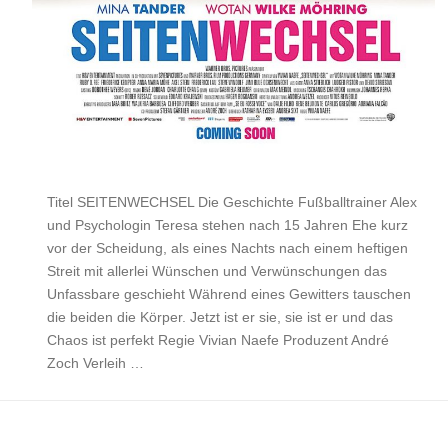
Titel SEITENWECHSEL Die Geschichte Fußballtrainer Alex
und Psychologin Teresa stehen nach 15 Jahren Ehe kurz
vor der Scheidung, als eines Nachts nach einem heftigen
Streit mit allerlei Wünschen und Verwünschungen das
Unfassbare geschieht Während eines Gewitters tauschen
die beiden die Körper. Jetzt ist er sie, sie ist er und das
Chaos ist perfekt Regie Vivian Naefe Produzent André
Zoch Verleih …