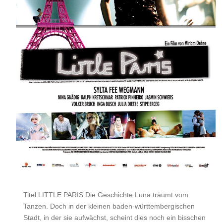
Titel LITTLE PARIS Die Geschichte Luna träumt vom
Tanzen. Doch in der kleinen baden-württembergischen
Stadt, in der sie aufwächst, scheint dies noch ein bisschen