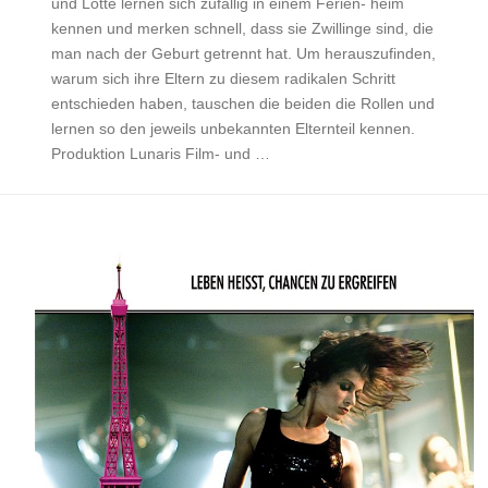
und Lotte lernen sich zufällig in einem Ferien- heim
kennen und merken schnell, dass sie Zwillinge sind, die
man nach der Geburt getrennt hat. Um herauszufinden,
warum sich ihre Eltern zu diesem radikalen Schritt
entschieden haben, tauschen die beiden die Rollen und
lernen so den jeweils unbekannten Elternteil kennen.
Produktion Lunaris Film- und …