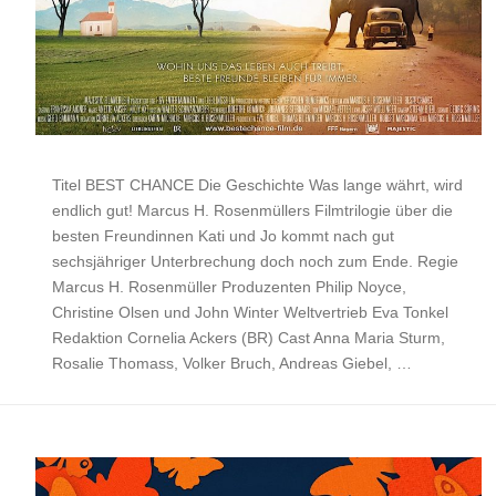
Titel BEST CHANCE Die Geschichte Was lange währt, wird
endlich gut! Marcus H. Rosenmüllers Filmtrilogie über die
besten Freundinnen Kati und Jo kommt nach gut
sechsjähriger Unterbrechung doch noch zum Ende. Regie
Marcus H. Rosenmüller Produzenten Philip Noyce,
Christine Olsen und John Winter Weltvertrieb Eva Tonkel
Redaktion Cornelia Ackers (BR) Cast Anna Maria Sturm,
Rosalie Thomass, Volker Bruch, Andreas Giebel, …