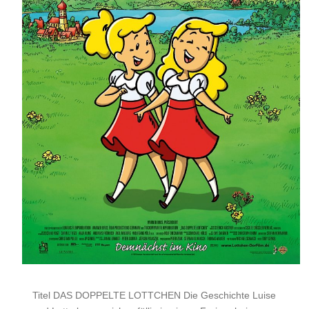
Titel DAS DOPPELTE LOTTCHEN Die Geschichte Luise