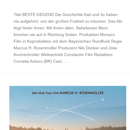
Titel BESTE GEGEND Die Geschichte Kati und Jo haben
nie aufgehört, von der großen Freiheit zu träumen. Das Abi
liegt hinter ihnen. Mit ihrem alten, lilafarbenen Benz
brechen sie auf in Richtung Süden. Produktion Monaco
Film in Koproduktion mit dem Bayerischen Rundfunk Regie
Marcus H. Rosenmüller Produzent Nils Dünker und Joke
Kromschröder Weltvertrieb Constantin Film Redaktion
Cornelia Ackers (BR) Cast …