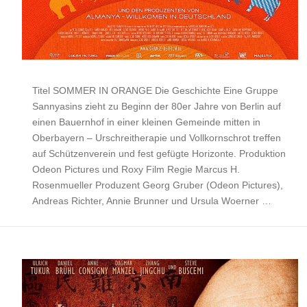
Titel SOMMER IN ORANGE Die Geschichte Eine Gruppe
Sannyasins zieht zu Beginn der 80er Jahre von Berlin auf
einen Bauernhof in einer kleinen Gemeinde mitten in
Oberbayern – Urschreitherapie und Vollkornschrot treffen
auf Schützenverein und fest gefügte Horizonte. Produktion
Odeon Pictures und Roxy Film Regie Marcus H.
Rosenmueller Produzent Georg Gruber (Odeon Pictures),
Andreas Richter, Annie Brunner und Ursula Woerner …