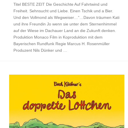
Titel BESTE ZEIT Die Geschichte Auf Fahrtwind und
Freiheit. Sehnsucht und Liebe. Einen Tschik und a Bier.
Und den Vollmond als Wegweiser…“…Davon träumen Kati
und ihre Freundin Jo wenn sie unter dem Sternenhimmel
auf der Wiese im Dachauer Land an die Zukunft denken.
Produktion Monaco Film in Koproduktion mit dem
Bayerischen Rundfunk Regie Marcus H. Rosenmüller
Produzent Nils Dünker und …