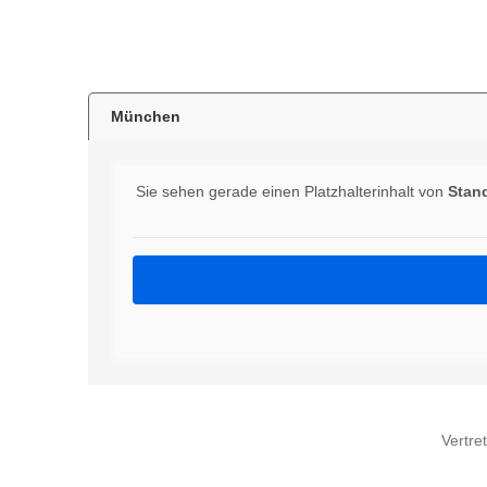
München
Sie sehen gerade einen Platzhalterinhalt von
Stan
Vertre