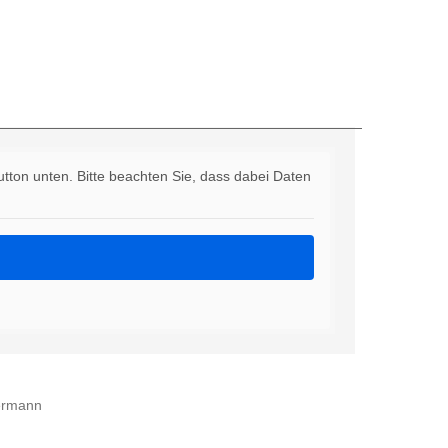
Button unten. Bitte beachten Sie, dass dabei Daten
yermann