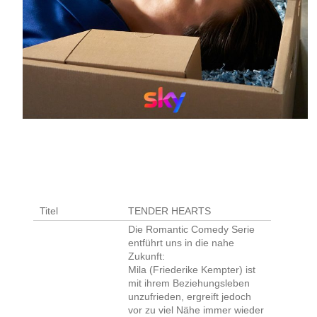
Titel
TENDER HEARTS
Die Romantic Comedy Serie
entführt uns in die nahe
Zukunft:
Mila (Friederike Kempter) ist
mit ihrem Beziehungsleben
unzufrieden, ergreift jedoch
vor zu viel Nähe immer wieder