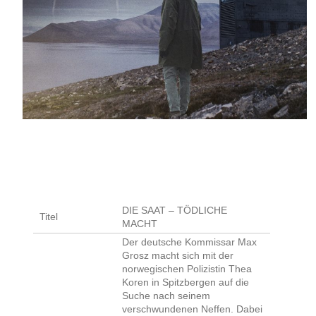
DIE SAAT – TÖDLICHE
Titel
MACHT
Der deutsche Kommissar Max
Grosz macht sich mit der
norwegischen Polizistin Thea
Koren in Spitzbergen auf die
Suche nach seinem
verschwundenen Neffen. Dabei