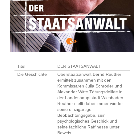
Titel
DER STAATSANWALT
Die Geschichte
Oberstaatsanwalt Bernd Reuther
ermittelt zusammen mit den
Kommissaren Julia Schröder und
Alexander Witte Tötungsdelikte in
der Landeshauptstadt Wiesbaden.
Reuther stellt dabei immer wieder
seine einzigartige
Beobachtungsgabe, sein
psychologisches Geschick und
seine fachliche Raffinesse unter
Beweis.