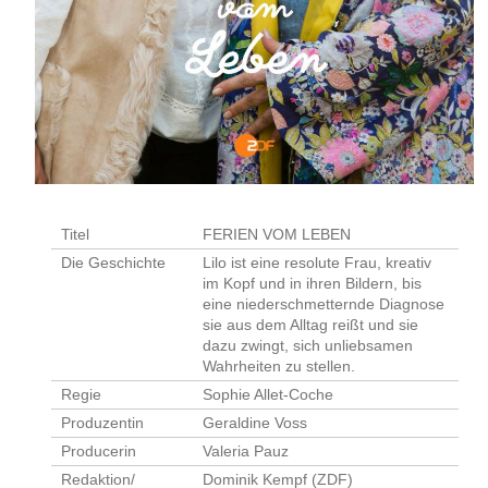
Titel
FERIEN VOM LEBEN
Die Geschichte
Lilo ist eine resolute Frau, kreativ
im Kopf und in ihren Bildern, bis
eine niederschmetternde Diagnose
sie aus dem Alltag reißt und sie
dazu zwingt, sich unliebsamen
Wahrheiten zu stellen.
Regie
Sophie Allet-Coche
Produzentin
Geraldine Voss
Producerin
Valeria Pauz
Redaktion/
Dominik Kempf (ZDF)