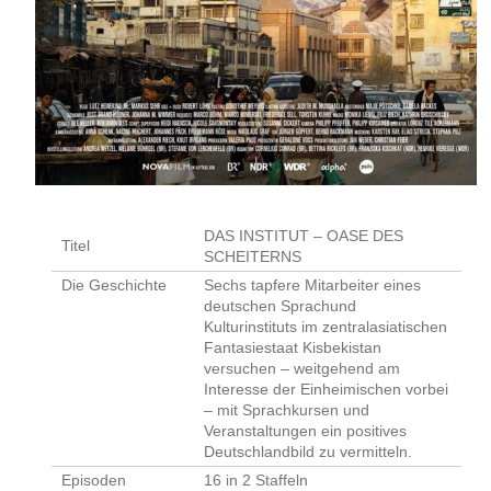
DAS INSTITUT – OASE DES
Titel
SCHEITERNS
Die Geschichte
Sechs tapfere Mitarbeiter eines
deutschen Sprachund
Kulturinstituts im zentralasiatischen
Fantasiestaat Kisbekistan
versuchen – weitgehend am
Interesse der Einheimischen vorbei
– mit Sprachkursen und
Veranstaltungen ein positives
Deutschlandbild zu vermitteln.
Episoden
16 in 2 Staffeln